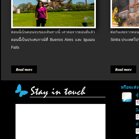
ตอนนี้เป็นตอนจบของเส้นทางนี้ เล่าต่อจากตอนที่แล้ว
ต่อกันเลยจากตอน
ตอนนี้เป็นประสบกาณ์ที่ Buenos Aires และ Iguazu
Sintra ประเทศโป
Falls
Read more
Read more
หรือจะส่
ช
อี
หั
ข