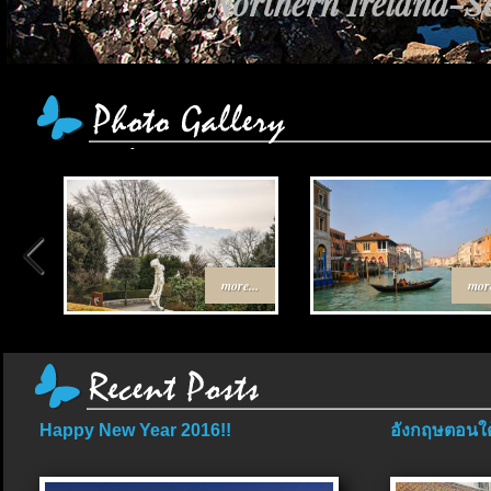
Northern Ireland-Sc
more...
more
Happy New Year 2016!!
อังกฤษตอนใต