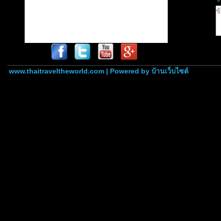
www.thaitraveltheworld.com | Powered by
บ้านเว็บไซต์