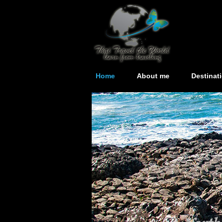
Home
About me
Destinat