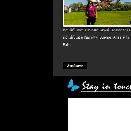
ตอนนี้เป็นตอนจบของเส้นทางนี้ เล่าต่อจากตอน
ตอนนี้เป็นประสบกาณ์ที่ Buenos Aires และ
Falls
Read more