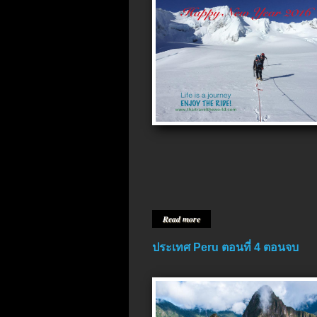
Read more
ประเทศ Peru ตอนที่ 4 ตอนจบ