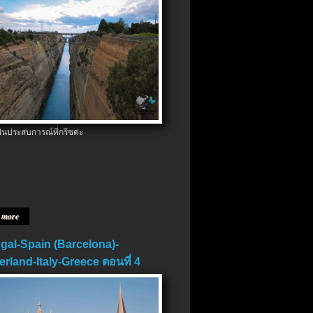
ป็นประสบการณ์ที่กรีซค่ะ
 more
gal-Spain (Barcelona)-
erland-Italy-Greece ตอนที่ 4