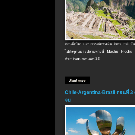
ตอนนี้เป็นประสบการณ์การเดิน Inca trail วัน
ไปถึงจุดหมายปลายทางที่ Machu Picchu 
ด้วยป่าอเมซอนตอนใต้
Read more
Chile-Argentina-Brazil ตอนที่ 3
จบ