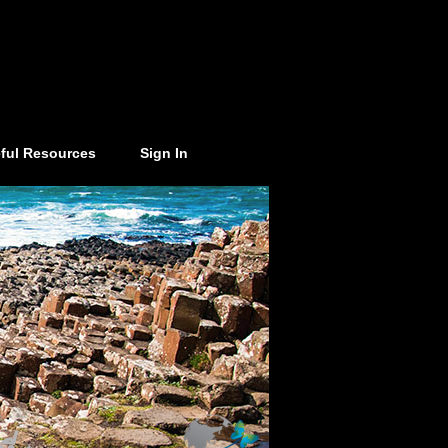
ful Resources
Sign In