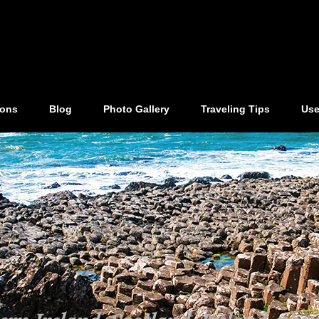
ions
Blog
Photo Gallery
Traveling Tips
Use