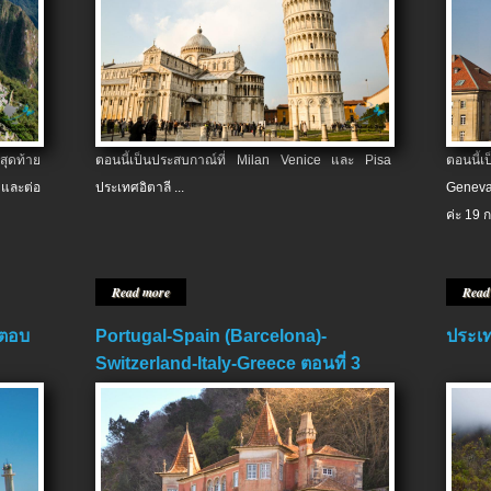
สุดท้าย
ตอนนี้เป็นประสบกาณ์ที่ Milan Venice และ Pisa
ตอนนี้
และต่อ
ประเทศอิตาลี ...
Geneva
ค่ะ 19 ก
Read more
Read
 ตอบ
Portugal-Spain (Barcelona)-
ประเท
Switzerland-Italy-Greece ตอนที่ 3