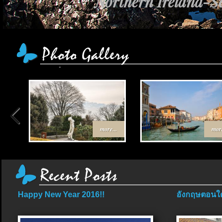
Northern Ireland-Sc
more...
more
Happy New Year 2016!!
อังกฤษตอนใต