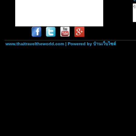
www.thaitraveltheworld.com | Powered by
บ้านเว็บไซต์