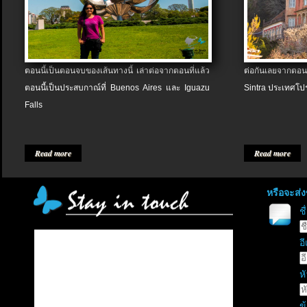
ตอนนี้เป็นตอนจบของเส้นทางนี้ เล่าต่อจากตอนที่แล้ว
ต่อกันเลยจากตอน
ตอนนี้เป็นประสบกาณ์ที่ Buenos Aires และ Iguazu
Sintra ประเทศโป
Falls
Read more
Read more
หรือจะส่
ช
อี
หั
ข