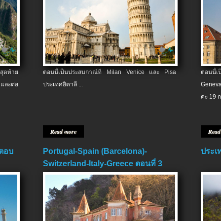
สุดท้าย
ตอนนี้เป็นประสบกาณ์ที่ Milan Venice และ Pisa
ตอนนี้
และต่อ
ประเทศอิตาลี ...
Geneva
ค่ะ 19 ก
Read more
Read
 ตอบ
Portugal-Spain (Barcelona)-
ประเท
Switzerland-Italy-Greece ตอนที่ 3