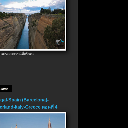
ป็นประสบการณ์ที่กรีซค่ะ
 more
gal-Spain (Barcelona)-
erland-Italy-Greece ตอนที่ 4