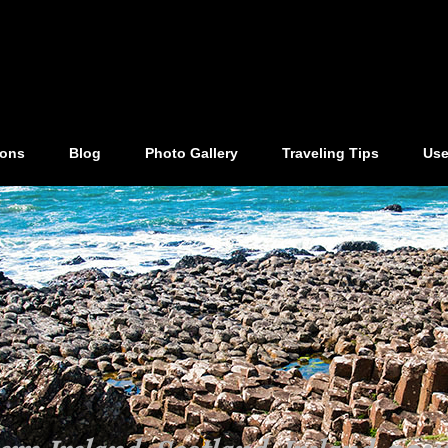
ions
Blog
Photo Gallery
Traveling Tips
Use