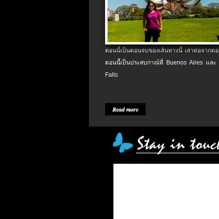
ตอนนี้เป็นตอนจบของเส้นทางนี้ เล่าต่อจากตอน
ตอนนี้เป็นประสบกาณ์ที่ Buenos Aires และ
Falls
Read more