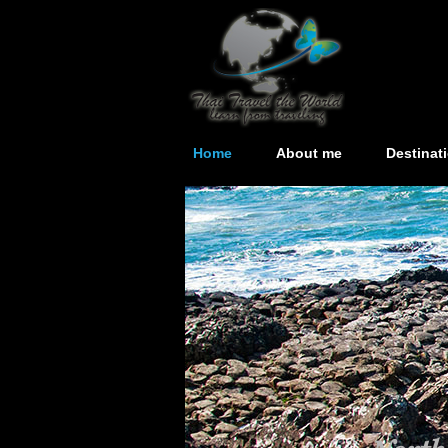
Home
About me
Destinat