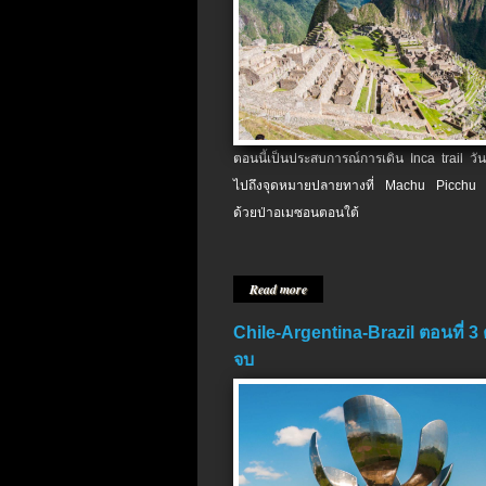
ตอนนี้เป็นประสบการณ์การเดิน Inca trail วัน
ไปถึงจุดหมายปลายทางที่ Machu Picchu 
ด้วยป่าอเมซอนตอนใต้
Read more
Chile-Argentina-Brazil ตอนที่ 3
จบ