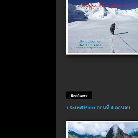
Read more
ประเทศ Peru ตอนที่ 4 ตอนจบ