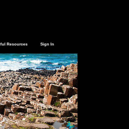
ful Resources
Sign In