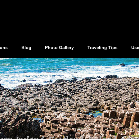
ions
Blog
Photo Gallery
Traveling Tips
Use