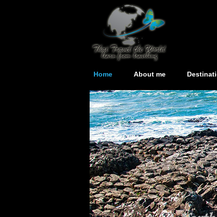
Home
About me
Destinat