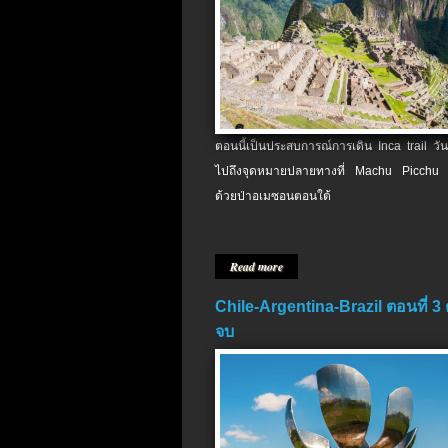
ตอนนี้เป็นประสบการณ์การเดิน Inca trail วัน
ไปถึงจุดหมายปลายทางที่ Machu Picchu 
ด้วยป่าอเมซอนตอนใต้
Read more
Chile-Argentina-Brazil ตอนที่ 3
จบ