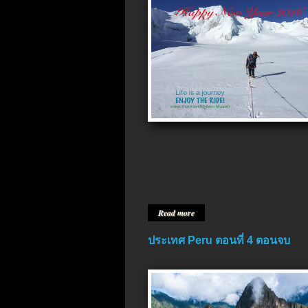
Read more
ประเทศ Peru ตอนที่ 4 ตอนจบ