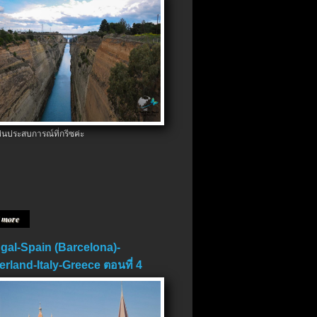
ป็นประสบการณ์ที่กรีซค่ะ
 more
gal-Spain (Barcelona)-
erland-Italy-Greece ตอนที่ 4