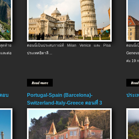
สุดท้าย
ตอนนี้เป็นประสบกาณ์ที่ Milan Venice และ Pisa
ตอนนี้
และต่อ
ประเทศอิตาลี ...
Geneva
ค่ะ 19 ก
Read more
Read
 ตอบ
Portugal-Spain (Barcelona)-
ประเท
Switzerland-Italy-Greece ตอนที่ 3