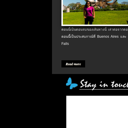
ตอนนี้เป็นตอนจบของเส้นทางนี้ เล่าต่อจากตอน
ตอนนี้เป็นประสบกาณ์ที่ Buenos Aires และ
Falls
Read more