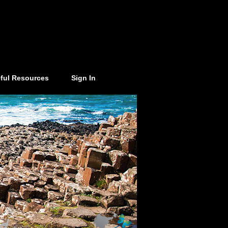
ful Resources
Sign In