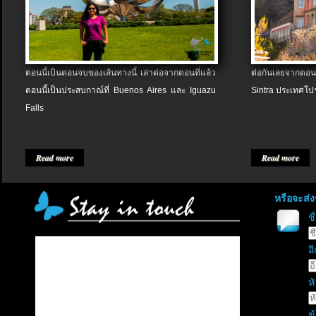
ตอนนี้เป็นตอนจบของเส้นทางนี้ เล่าต่อจากตอนที่แล้ว
ต่อกันเลยจากตอน
ตอนนี้เป็นประสบกาณ์ที่ Buenos Aires และ Iguazu
Sintra ประเทศโป
Falls
Read more
Read more
หรือจะส่
ช
อี
หั
ข