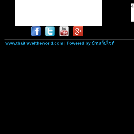
www.thaitraveltheworld.com | Powered by
บ้านเว็บไซต์