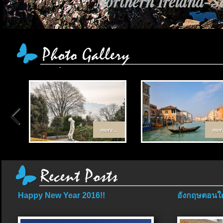
Northern Ireland-Sc
more...
more
Happy New Year 2016!!
อังกฤษตอนใต