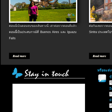
ตอนนี้เป็นตอนจบของเส้นทางนี้ เล่าต่อจากตอนที่แล้ว
ต่อกันเลยจากตอน
ตอนนี้เป็นประสบกาณ์ที่ Buenos Aires และ Iguazu
Sintra ประเทศโป
Falls
Read more
Read more
หรือจะส่
ช
อี
หั
ข