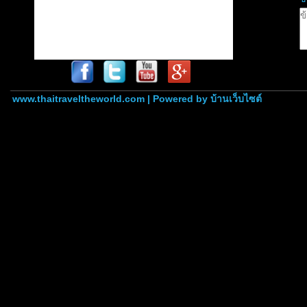
www.thaitraveltheworld.com | Powered by
บ้านเว็บไซต์