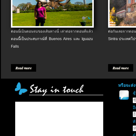
ตอนนี้เป็นตอนจบของเส้นทางนี้ เล่าต่อจากตอนที่แล้ว
ต่อกันเลยจากตอน
ตอนนี้เป็นประสบกาณ์ที่ Buenos Aires และ Iguazu
Sintra ประเทศโป
Falls
Read more
Read more
หรือจะส่
ช
อี
หั
ข