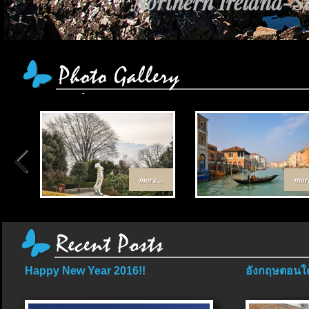
Northern Ireland-Sc
more...
more
Happy New Year 2016!!
อังกฤษตอนใต