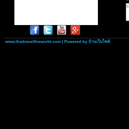
www.thaitraveltheworld.com | Powered by
บ้านเว็บไซต์