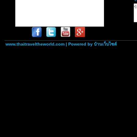
www.thaitraveltheworld.com | Powered by
บ้านเว็บไซต์