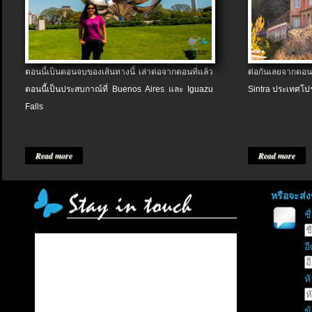
ตอนนี้เป็นตอนจบของเส้นทางนี้ เล่าต่อจากตอนที่แล้ว
ต่อกันเลยจากตอน
ตอนนี้เป็นประสบกาณ์ที่ Buenos Aires และ Iguazu
Sintra ประเทศโป
Falls
Read more
Read more
หรือจะส่
ช
อี
หั
ข