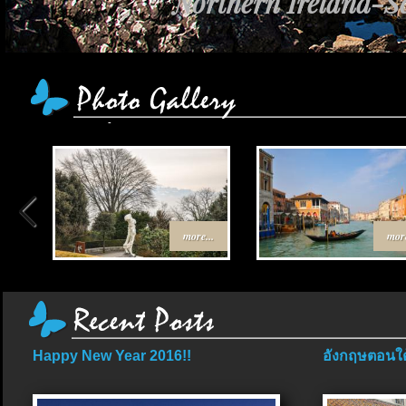
Northern Ireland-Sc
more...
more
Happy New Year 2016!!
อังกฤษตอนใต