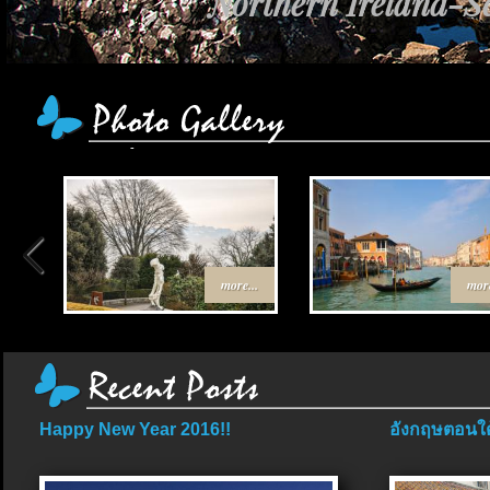
Northern Ireland-Sc
more...
more
Happy New Year 2016!!
อังกฤษตอนใต