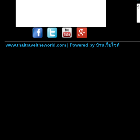
www.thaitraveltheworld.com | Powered by
บ้านเว็บไซต์