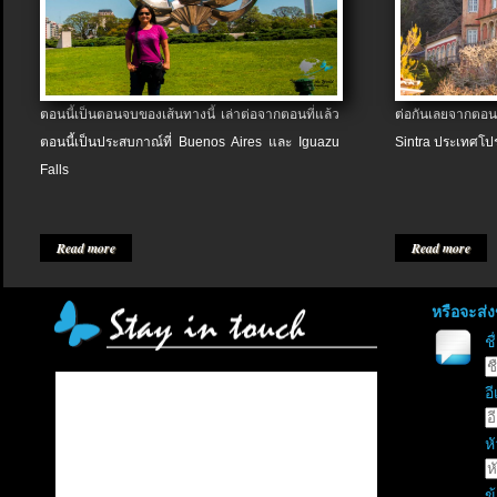
ตอนนี้เป็นตอนจบของเส้นทางนี้ เล่าต่อจากตอนที่แล้ว
ต่อกันเลยจากตอน
ตอนนี้เป็นประสบกาณ์ที่ Buenos Aires และ Iguazu
Sintra ประเทศโป
Falls
Read more
Read more
หรือจะส่
ช
อี
หั
ข