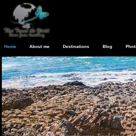
Home
About me
Destinations
Blog
Phot