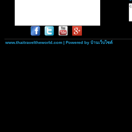
www.thaitraveltheworld.com | Powered by
บ้านเว็บไซต์