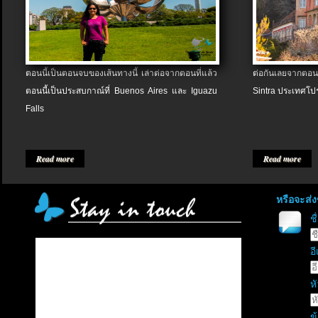
ตอนนี้เป็นตอนจบของเส้นทางนี้ เล่าต่อจากตอนที่แล้ว
ต่อกันเลยจากตอน
ตอนนี้เป็นประสบกาณ์ที่ Buenos Aires และ Iguazu
Sintra ประเทศโป
Falls
Read more
Read more
หรือจะส่
ช
อี
หั
ข