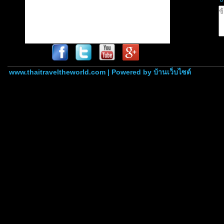
www.thaitraveltheworld.com | Powered by
บ้านเว็บไซต์