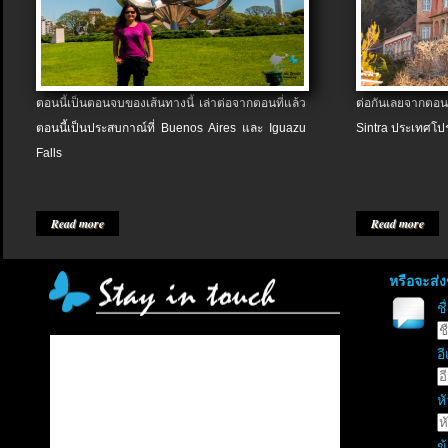
ตอนนี้เป็นตอนจบของเส้นทางนี้ เล่าต่อจากตอนที่แล้ว
ต่อกันเลยจากตอน
ตอนนี้เป็นประสบกาณ์ที่ Buenos Aires และ Iguazu
Sintra ประเทศโป
Falls
Read more
Read more
หรือจะส่
ช
อี
หั
ข