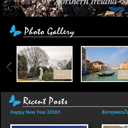
Northern Ireland-Sc
more...
more
Happy New Year 2016!!
อังกฤษตอนใต