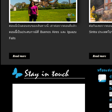
ตอนนี้เป็นตอนจบของเส้นทางนี้ เล่าต่อจากตอนที่แล้ว
ต่อกันเลยจากตอน
ตอนนี้เป็นประสบกาณ์ที่ Buenos Aires และ Iguazu
Sintra ประเทศโป
Falls
Read more
Read more
หรือจะส่
ช
อี
หั
ข