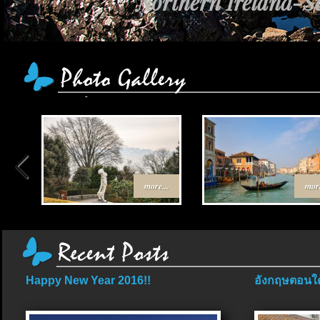
Northern Ireland-Sc
more...
more
Happy New Year 2016!!
อังกฤษตอนใต