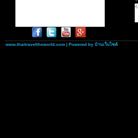
www.thaitraveltheworld.com | Powered by
บ้านเว็บไซต์