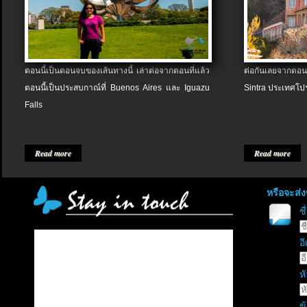
ตอนนี้เป็นตอนจบของเส้นทางนี้ เล่าต่อจากตอนที่แล้ว
ต่อกันเลยจากตอน
ตอนนี้เป็นประสบกาณ์ที่ Buenos Aires และ Iguazu
Sintra ประเทศโป
Falls
Read more
Read more
หรือจะส่
ช
อี
หั
ข