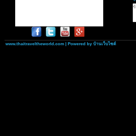
www.thaitraveltheworld.com | Powered by
บ้านเว็บไซต์