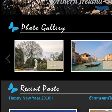
Northern Ireland-Sc
more...
more
Happy New Year 2016!!
อังกฤษตอนใต