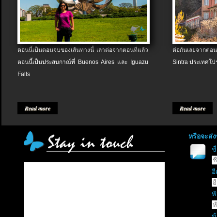
ตอนนี้เป็นตอนจบของเส้นทางนี้ เล่าต่อจากตอนที่แล้ว
ต่อกันเลยจากตอน
ตอนนี้เป็นประสบกาณ์ที่ Buenos Aires และ Iguazu
Sintra ประเทศโป
Falls
Read more
Read more
หรือจะส่
ช
อี
หั
ข