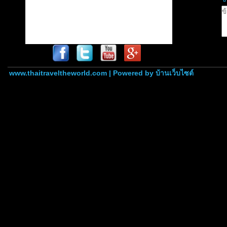
www.thaitraveltheworld.com | Powered by
บ้านเว็บไซต์