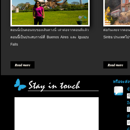
ตอนนี้เป็นตอนจบของเส้นทางนี้ เล่าต่อจากตอนที่แล้ว
ต่อกันเลยจากตอน
ตอนนี้เป็นประสบกาณ์ที่ Buenos Aires และ Iguazu
Sintra ประเทศโป
Falls
Read more
Read more
หรือจะส่
ช
อี
หั
ข