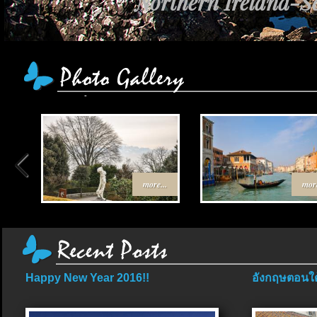
Northern Ireland-Sc
more...
more
Happy New Year 2016!!
อังกฤษตอนใต