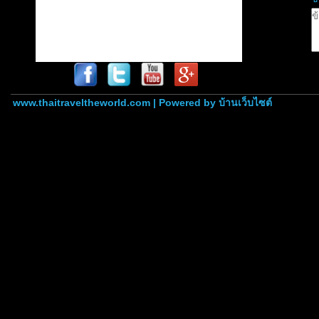
www.thaitraveltheworld.com | Powered by
บ้านเว็บไซต์