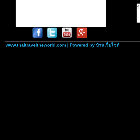
www.thaitraveltheworld.com | Powered by
บ้านเว็บไซต์