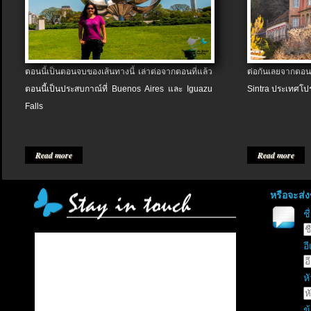
ตอนนี้เป็นตอนจบของเส้นทางนี้ เล่าต่อจากตอนที่แล้ว
ต่อกันเลยจากตอน
ตอนนี้เป็นประสบกาณ์ที่ Buenos Aires และ Iguazu
Sintra ประเทศโป
Falls
Read more
Read more
หรือจะส่
ช
อี
หั
ข