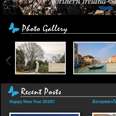
Northern Ireland-Sc
more...
more
Happy New Year 2016!!
อังกฤษตอนใต