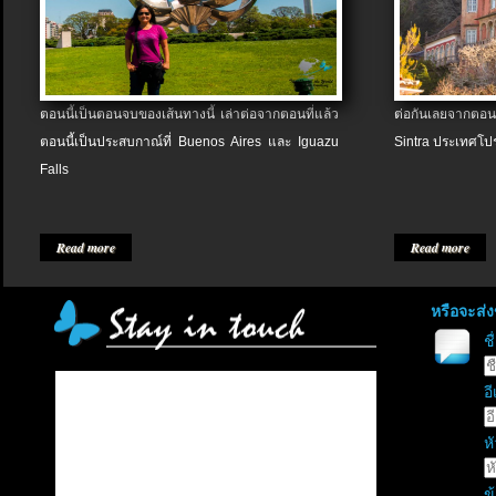
ตอนนี้เป็นตอนจบของเส้นทางนี้ เล่าต่อจากตอนที่แล้ว
ต่อกันเลยจากตอน
ตอนนี้เป็นประสบกาณ์ที่ Buenos Aires และ Iguazu
Sintra ประเทศโป
Falls
Read more
Read more
หรือจะส่
ช
อี
หั
ข