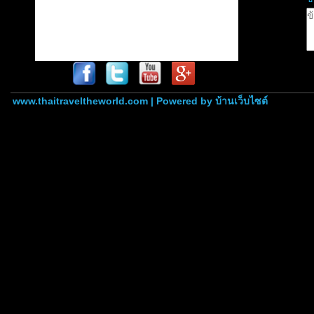
www.thaitraveltheworld.com | Powered by
บ้านเว็บไซต์