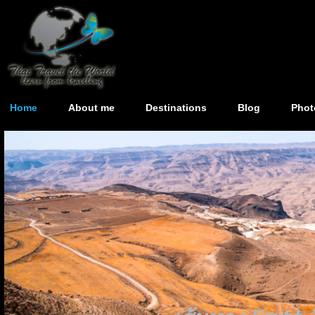
Home
About me
Destinations
Blog
Phot