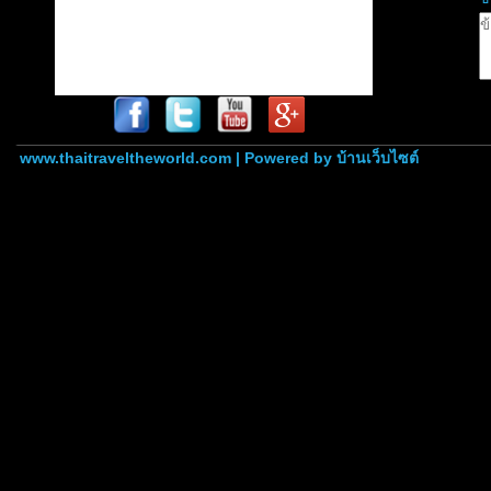
www.thaitraveltheworld.com | Powered by
บ้านเว็บไซต์