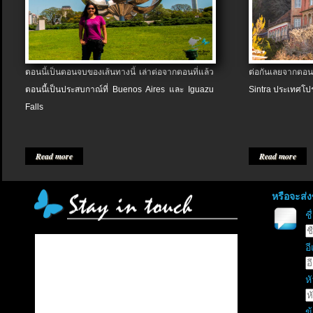
ตอนนี้เป็นตอนจบของเส้นทางนี้ เล่าต่อจากตอนที่แล้ว
ต่อกันเลยจากตอน
ตอนนี้เป็นประสบกาณ์ที่ Buenos Aires และ Iguazu
Sintra ประเทศโป
Falls
Read more
Read more
หรือจะส่
ช
อี
หั
ข