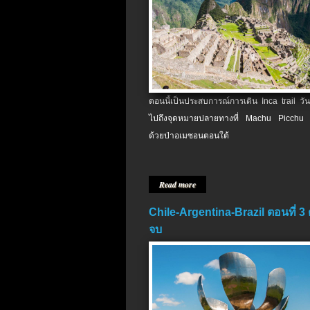
ตอนนี้เป็นประสบการณ์การเดิน Inca trail วัน
ไปถึงจุดหมายปลายทางที่ Machu Picchu 
ด้วยป่าอเมซอนตอนใต้
Read more
Chile-Argentina-Brazil ตอนที่ 3
จบ