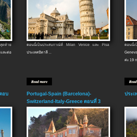
สุดท้าย
ตอนนี้เป็นประสบกาณ์ที่ Milan Venice และ Pisa
ตอนนี้
และต่อ
ประเทศอิตาลี ...
Geneva
ค่ะ 19 ก
Read more
Read
 ตอบ
Portugal-Spain (Barcelona)-
ประเท
Switzerland-Italy-Greece ตอนที่ 3