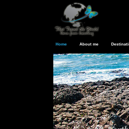
Home
About me
Destinat