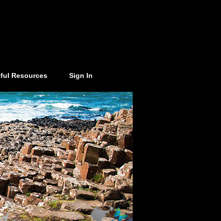
ful Resources
Sign In