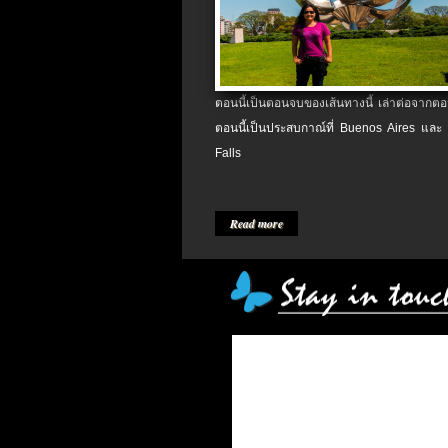
ตอนนี้เป็นตอนจบของเส้นทางนี้ เล่าต่อจากตอน
ตอนนี้เป็นประสบกาณ์ที่ Buenos Aires และ
Falls
Read more