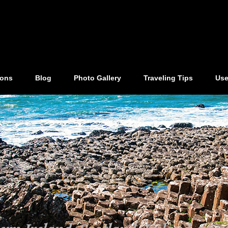
ions
Blog
Photo Gallery
Traveling Tips
Use