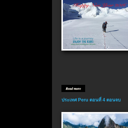
Read more
ประเทศ Peru ตอนที่ 4 ตอนจบ