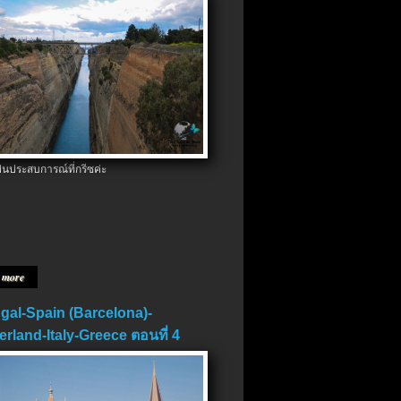
ป็นประสบการณ์ที่กรีซค่ะ
 more
gal-Spain (Barcelona)-
erland-Italy-Greece ตอนที่ 4