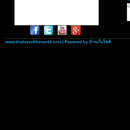
www.thaitraveltheworld.com | Powered by
บ้านเว็บไซต์