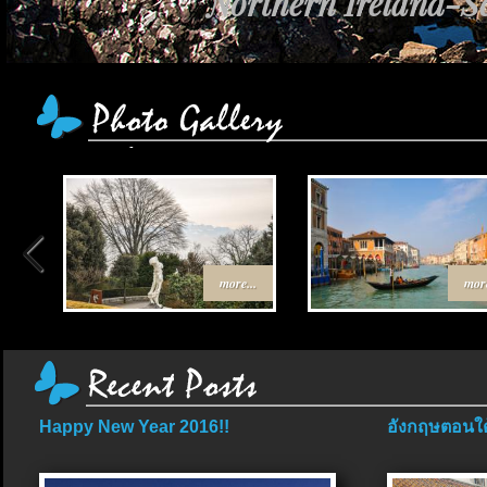
Northern Ireland-Sc
more...
more
Happy New Year 2016!!
อังกฤษตอนใต