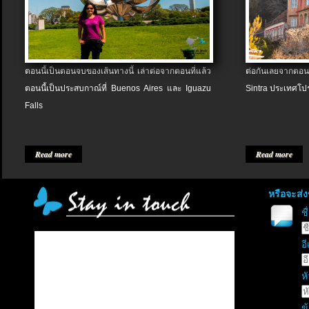
ตอนนี้เป็นตอนจบของเส้นทางนี้ เล่าต่อจากตอนที่แล้ว
ต่อกันเลยจากตอน
ตอนนี้เป็นประสบกาณ์ที่ Buenos Aires และ Iguazu
Sintra ประเทศโป
Falls
Read more
Read more
หรือจะส่
ช
อี
หั
ข