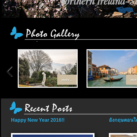
Northern Ireland-Sc
more...
more
Happy New Year 2016!!
อังกฤษตอนใต