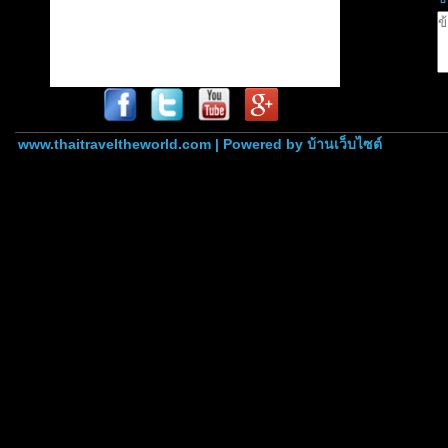
www.thaitraveltheworld.com | Powered by
บ้านเว็บไซต์