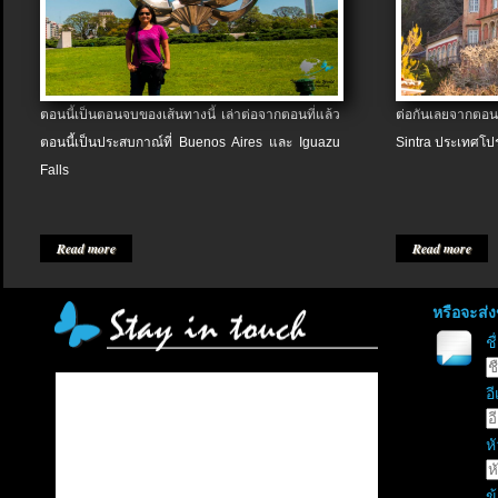
ตอนนี้เป็นตอนจบของเส้นทางนี้ เล่าต่อจากตอนที่แล้ว
ต่อกันเลยจากตอน
ตอนนี้เป็นประสบกาณ์ที่ Buenos Aires และ Iguazu
Sintra ประเทศโป
Falls
Read more
Read more
หรือจะส่
ช
อี
หั
ข