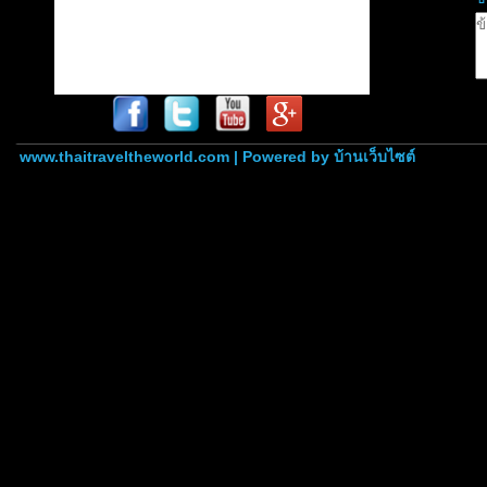
www.thaitraveltheworld.com | Powered by
บ้านเว็บไซต์