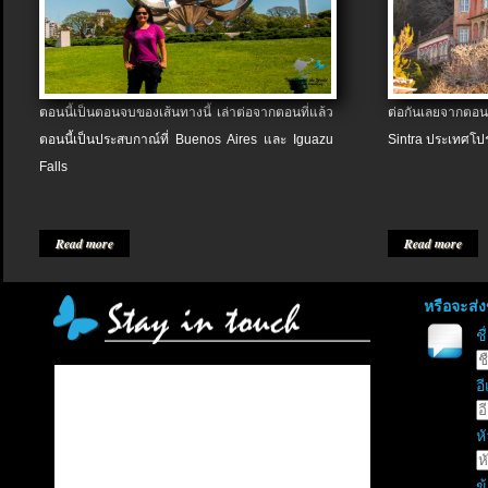
ตอนนี้เป็นตอนจบของเส้นทางนี้ เล่าต่อจากตอนที่แล้ว
ต่อกันเลยจากตอน
ตอนนี้เป็นประสบกาณ์ที่ Buenos Aires และ Iguazu
Sintra ประเทศโป
Falls
Read more
Read more
หรือจะส่
ช
อี
หั
ข