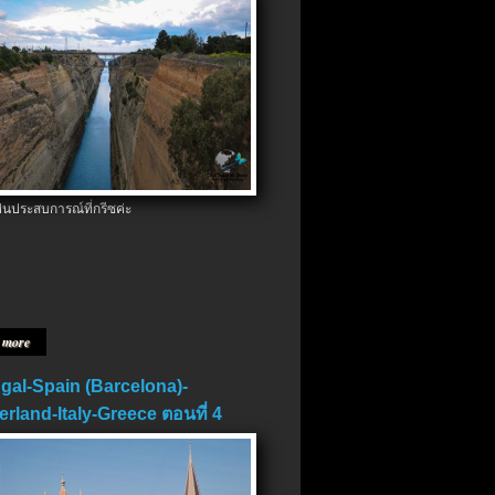
ป็นประสบการณ์ที่กรีซค่ะ
 more
gal-Spain (Barcelona)-
erland-Italy-Greece ตอนที่ 4