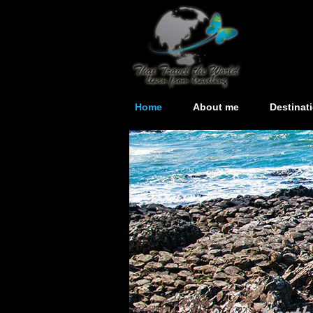
Home
About me
Destinat