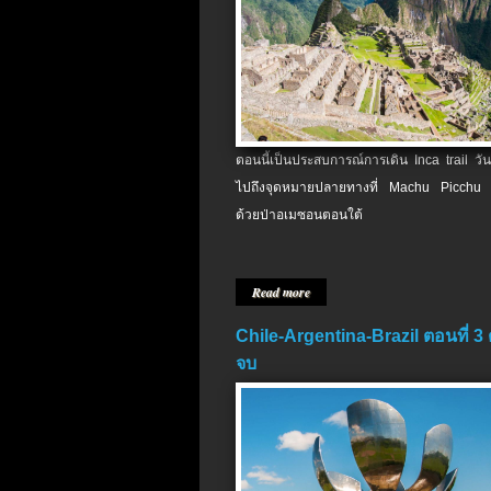
ตอนนี้เป็นประสบการณ์การเดิน Inca trail วัน
ไปถึงจุดหมายปลายทางที่ Machu Picchu 
ด้วยป่าอเมซอนตอนใต้
Read more
Chile-Argentina-Brazil ตอนที่ 3
จบ