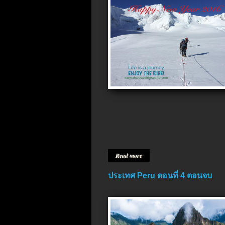
Read more
ประเทศ Peru ตอนที่ 4 ตอนจบ