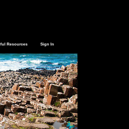
ful Resources
Sign In