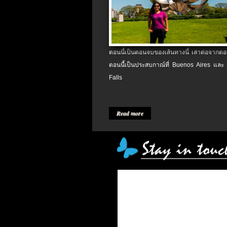
ตอนนี้เป็นตอนจบของเส้นทางนี้ เล่าต่อจากตอน
ตอนนี้เป็นประสบกาณ์ที่ Buenos Aires และ
Falls
Read more