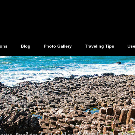
ions
Blog
Photo Gallery
Traveling Tips
Use