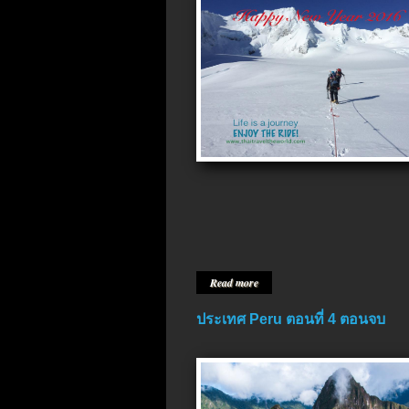
Read more
ประเทศ Peru ตอนที่ 4 ตอนจบ