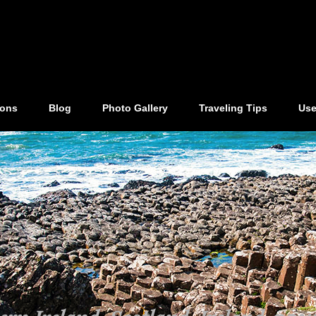
ions
Blog
Photo Gallery
Traveling Tips
Use