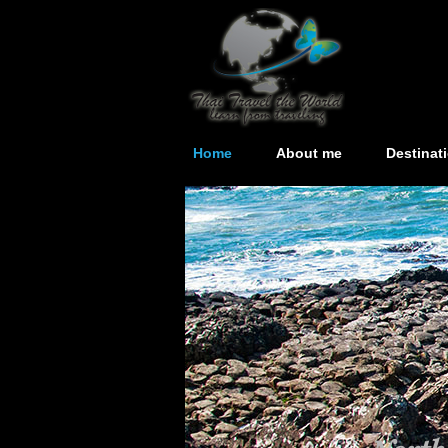
Home
About me
Destinat