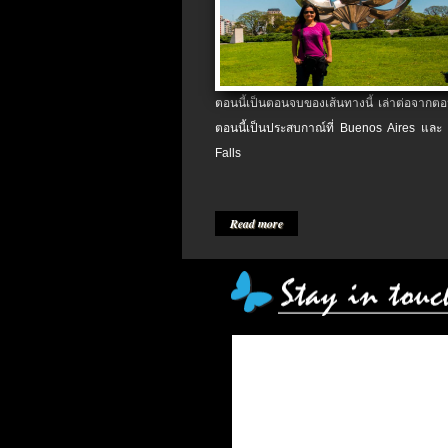
ตอนนี้เป็นตอนจบของเส้นทางนี้ เล่าต่อจากตอน
ตอนนี้เป็นประสบกาณ์ที่ Buenos Aires และ
Falls
Read more