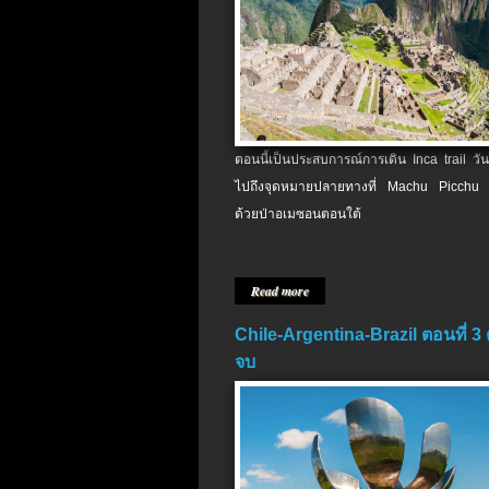
ตอนนี้เป็นประสบการณ์การเดิน Inca trail วัน
ไปถึงจุดหมายปลายทางที่ Machu Picchu 
ด้วยป่าอเมซอนตอนใต้
Read more
Chile-Argentina-Brazil ตอนที่ 3
จบ