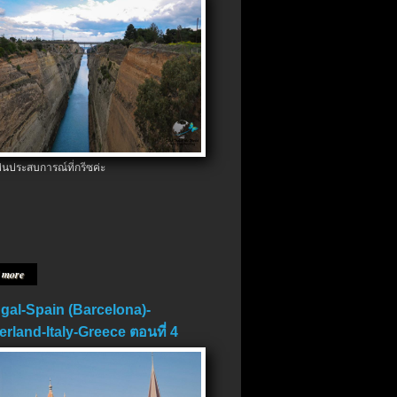
ป็นประสบการณ์ที่กรีซค่ะ
 more
gal-Spain (Barcelona)-
erland-Italy-Greece ตอนที่ 4