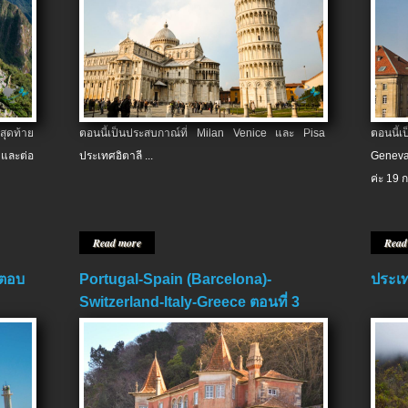
สุดท้าย
ตอนนี้เป็นประสบกาณ์ที่ Milan Venice และ Pisa
ตอนนี้
และต่อ
ประเทศอิตาลี ...
Geneva
ค่ะ 19 ก
Read more
Read
 ตอบ
Portugal-Spain (Barcelona)-
ประเท
Switzerland-Italy-Greece ตอนที่ 3