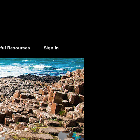
ful Resources
Sign In