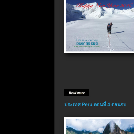
Read more
ประเทศ Peru ตอนที่ 4 ตอนจบ