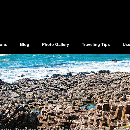
ions
Blog
Photo Gallery
Traveling Tips
Use