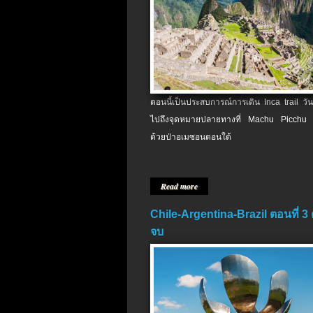
ตอนนี้เป็นประสบการณ์การเดิน Inca trail วัน
ไปถึงจุดหมายปลายทางที่ Machu Picchu 
ด้วยป่าอเมซอนตอนใต้
Read more
Chile-Argentina-Brazil ตอนที่ 3
จบ