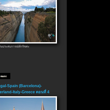
ป็นประสบการณ์ที่กรีซค่ะ
 more
gal-Spain (Barcelona)-
erland-Italy-Greece ตอนที่ 4