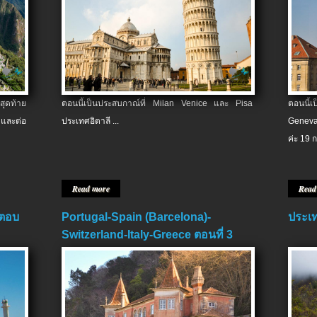
สุดท้าย
ตอนนี้เป็นประสบกาณ์ที่ Milan Venice และ Pisa
ตอนนี้
และต่อ
ประเทศอิตาลี ...
Geneva
ค่ะ 19 ก
Read more
Read
 ตอบ
Portugal-Spain (Barcelona)-
ประเท
Switzerland-Italy-Greece ตอนที่ 3