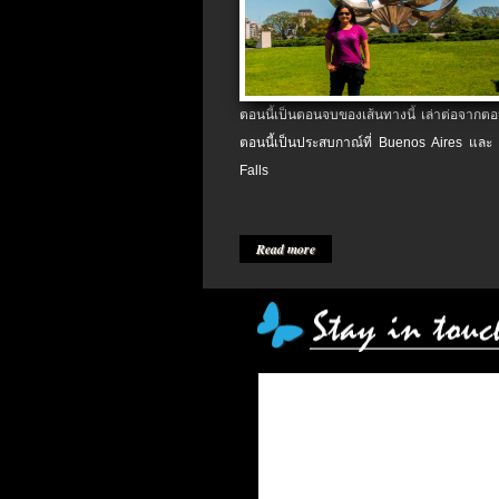
ตอนนี้เป็นตอนจบของเส้นทางนี้ เล่าต่อจากตอน
ตอนนี้เป็นประสบกาณ์ที่ Buenos Aires และ
Falls
Read more