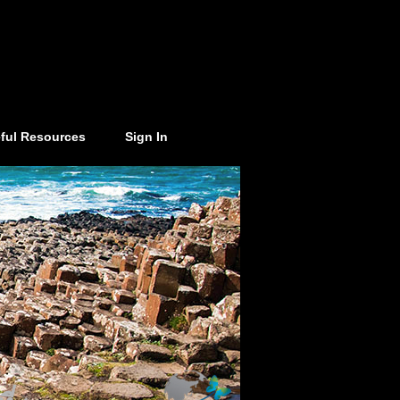
ful Resources
Sign In