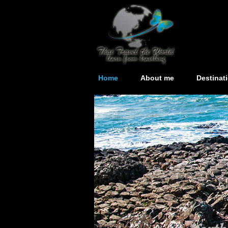
Home
About me
Destinat