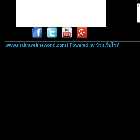
www.thaitraveltheworld.com | Powered by
บ้านเว็บไซต์