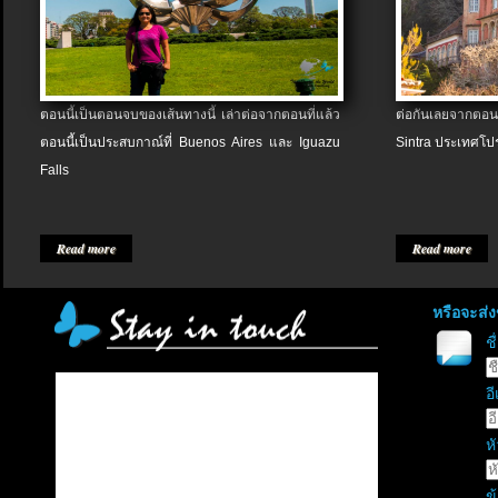
ตอนนี้เป็นตอนจบของเส้นทางนี้ เล่าต่อจากตอนที่แล้ว
ต่อกันเลยจากตอน
ตอนนี้เป็นประสบกาณ์ที่ Buenos Aires และ Iguazu
Sintra ประเทศโป
Falls
Read more
Read more
หรือจะส่
ช
อี
หั
ข