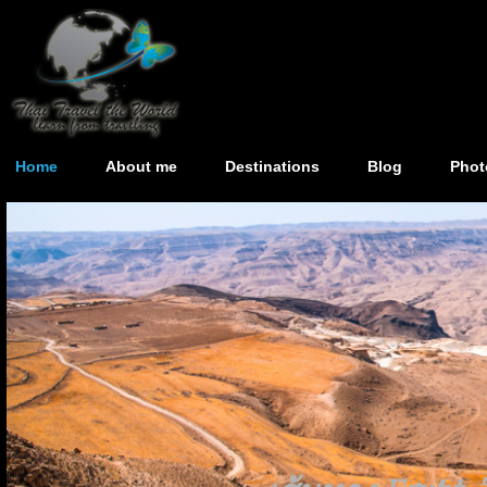
Home
About me
Destinations
Blog
Phot