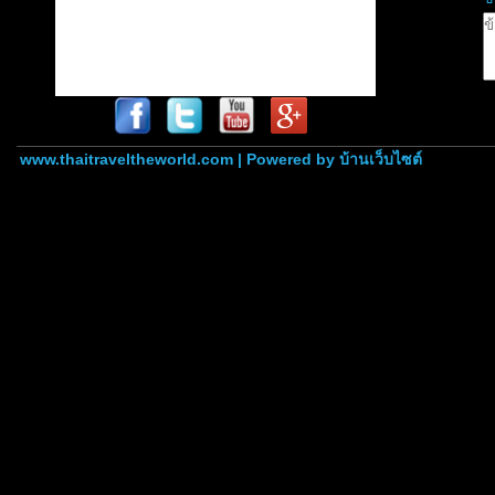
www.thaitraveltheworld.com | Powered by
บ้านเว็บไซต์