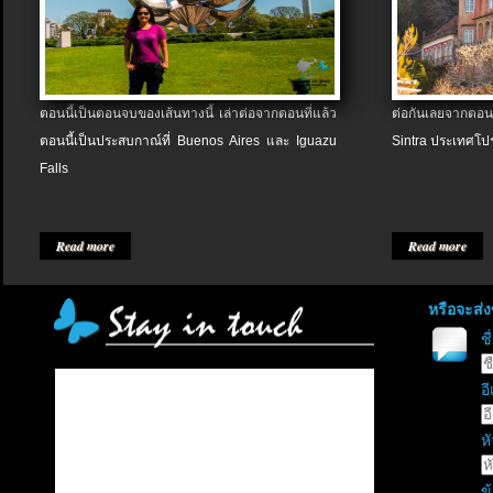
ตอนนี้เป็นตอนจบของเส้นทางนี้ เล่าต่อจากตอนที่แล้ว
ต่อกันเลยจากตอน
ตอนนี้เป็นประสบกาณ์ที่ Buenos Aires และ Iguazu
Sintra ประเทศโป
Falls
Read more
Read more
หรือจะส่
ช
อี
หั
ข