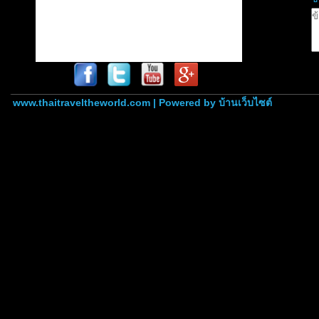
www.thaitraveltheworld.com | Powered by
บ้านเว็บไซต์