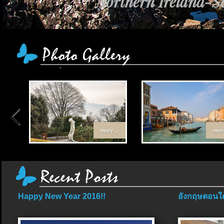
Northern Ireland-Sc
more...
more
Happy New Year 2016!!
อังกฤษตอนใต