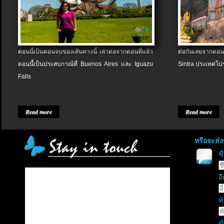
ตอนนี้เป็นตอนจบของเส้นทางนี้ เล่าต่อจากตอนที่แล้ว
ต่อกันเลยจากตอน
ตอนนี้เป็นประสบกาณ์ที่ Buenos Aires และ Iguazu
Sintra ประเทศโป
Falls
Read more
Read more
หรือจะส่
ช
อี
หั
ข