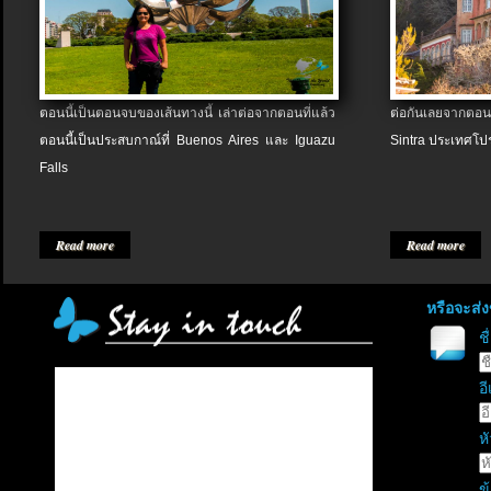
ตอนนี้เป็นตอนจบของเส้นทางนี้ เล่าต่อจากตอนที่แล้ว
ต่อกันเลยจากตอน
ตอนนี้เป็นประสบกาณ์ที่ Buenos Aires และ Iguazu
Sintra ประเทศโป
Falls
Read more
Read more
หรือจะส่
ช
อี
หั
ข