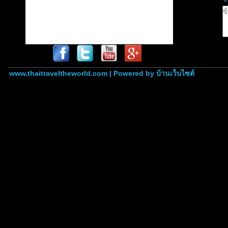
www.thaitraveltheworld.com | Powered by
บ้านเว็บไซต์