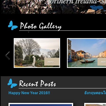
Northern Ireland-Sc
more...
more
Happy New Year 2016!!
อังกฤษตอนใต