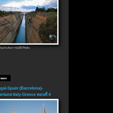
ป็นประสบการณ์ที่กรีซค่ะ
 more
gal-Spain (Barcelona)-
erland-Italy-Greece ตอนที่ 4