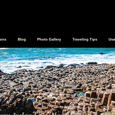
ions
Blog
Photo Gallery
Traveling Tips
Use