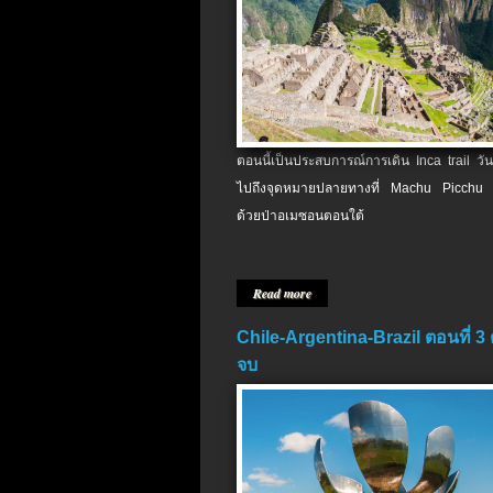
ตอนนี้เป็นประสบการณ์การเดิน Inca trail วัน
ไปถึงจุดหมายปลายทางที่ Machu Picchu 
ด้วยป่าอเมซอนตอนใต้
Read more
Chile-Argentina-Brazil ตอนที่ 3
จบ