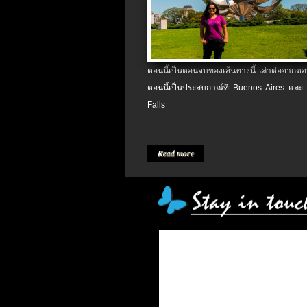
ตอนนี้เป็นตอนจบของเส้นทางนี้ เล่าต่อจากตอน
ตอนนี้เป็นประสบกาณ์ที่ Buenos Aires และ
Falls
Read more