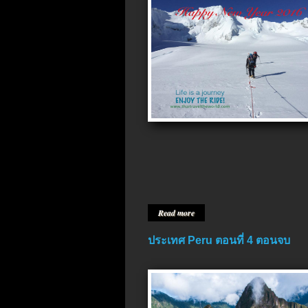
Read more
ประเทศ Peru ตอนที่ 4 ตอนจบ