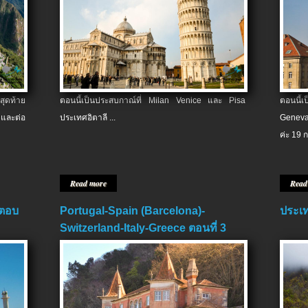
สุดท้าย
ตอนนี้เป็นประสบกาณ์ที่ Milan Venice และ Pisa
ตอนนี้
และต่อ
ประเทศอิตาลี ...
Geneva
ค่ะ 19 ก
Read more
Read
 ตอบ
Portugal-Spain (Barcelona)-
ประเท
Switzerland-Italy-Greece ตอนที่ 3