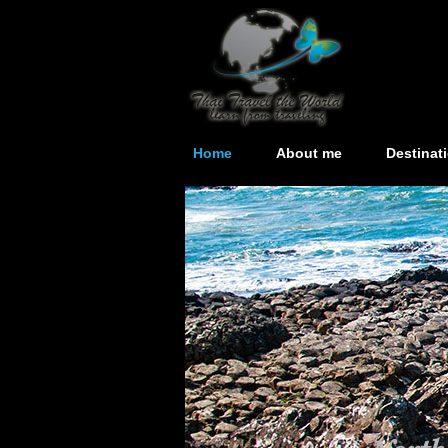
Home
About me
Destinat