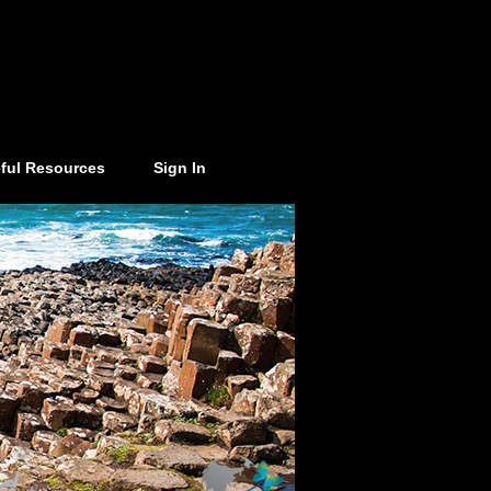
ful Resources
Sign In