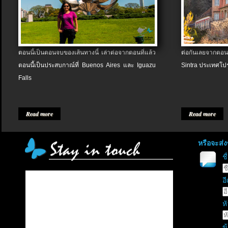
ตอนนี้เป็นตอนจบของเส้นทางนี้ เล่าต่อจากตอนที่แล้ว
ต่อกันเลยจากตอน
ตอนนี้เป็นประสบกาณ์ที่ Buenos Aires และ Iguazu
Sintra ประเทศโป
Falls
Read more
Read more
หรือจะส่
ช
อี
หั
ข