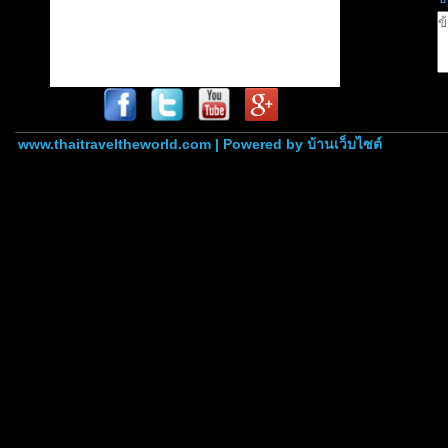
www.thaitraveltheworld.com | Powered by
บ้านเว็บไซต์