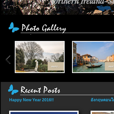
Northern Ireland-Sc
more...
more
Happy New Year 2016!!
อังกฤษตอนใต