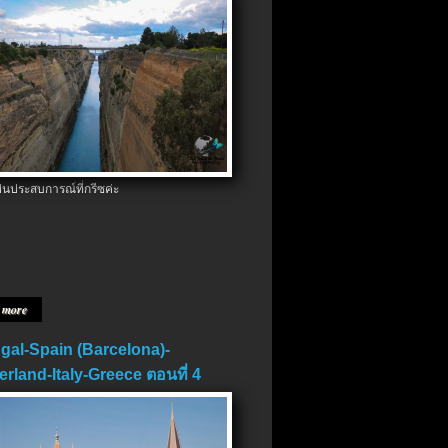
ป็นประสบการณ์ที่กรีซค่ะ
 more
gal-Spain (Barcelona)-
erland-Italy-Greece ตอนที่ 4