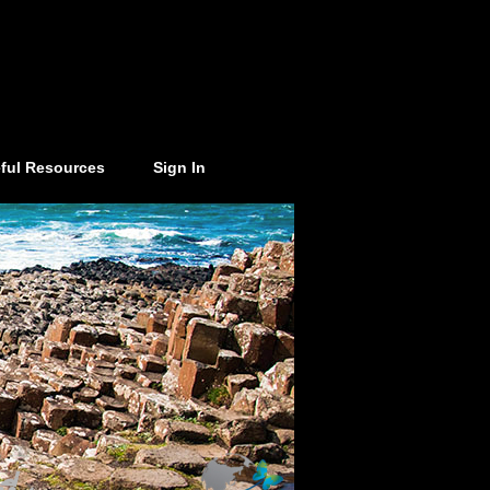
ful Resources
Sign In