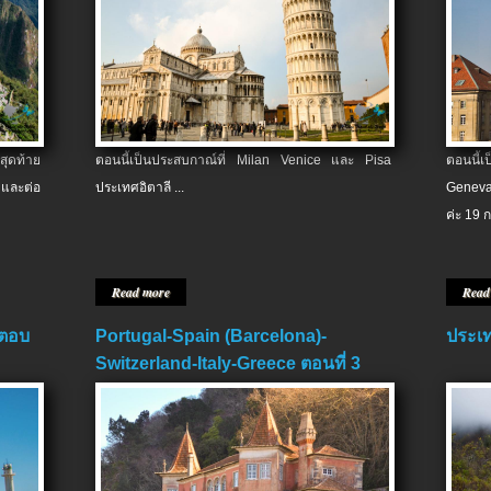
สุดท้าย
ตอนนี้เป็นประสบกาณ์ที่ Milan Venice และ Pisa
ตอนนี้
และต่อ
ประเทศอิตาลี ...
Geneva
ค่ะ 19 ก
Read more
Read
 ตอบ
Portugal-Spain (Barcelona)-
ประเท
Switzerland-Italy-Greece ตอนที่ 3