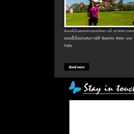
ตอนนี้เป็นตอนจบของเส้นทางนี้ เล่าต่อจากตอน
ตอนนี้เป็นประสบกาณ์ที่ Buenos Aires และ
Falls
Read more