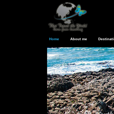
Home
About me
Destinat