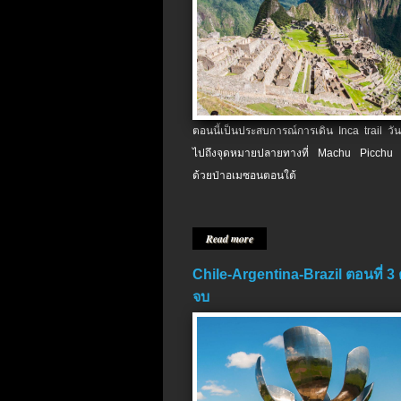
ตอนนี้เป็นประสบการณ์การเดิน Inca trail วัน
ไปถึงจุดหมายปลายทางที่ Machu Picchu 
ด้วยป่าอเมซอนตอนใต้
Read more
Chile-Argentina-Brazil ตอนที่ 3
จบ