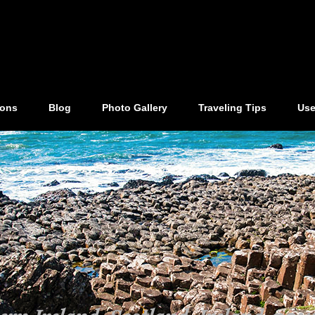
ions
Blog
Photo Gallery
Traveling Tips
Use