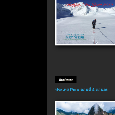
Read more
ประเทศ Peru ตอนที่ 4 ตอนจบ