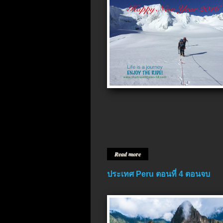
Read more
ประเทศ Peru ตอนที่ 4 ตอนจบ