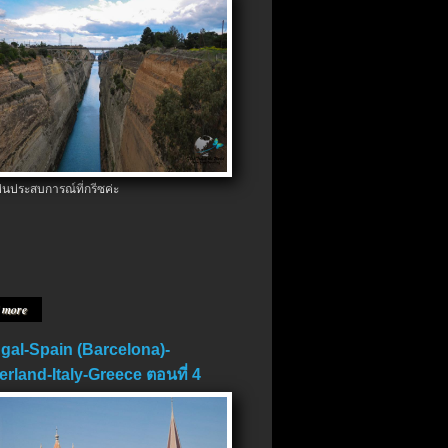
ป็นประสบการณ์ที่กรีซค่ะ
 more
gal-Spain (Barcelona)-
erland-Italy-Greece ตอนที่ 4