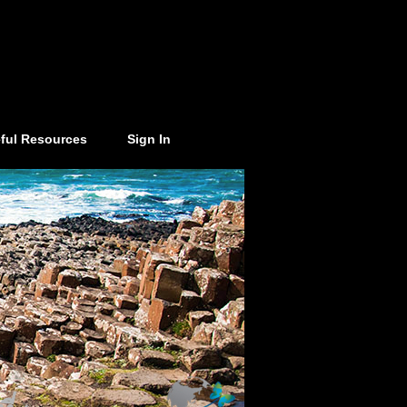
ful Resources
Sign In