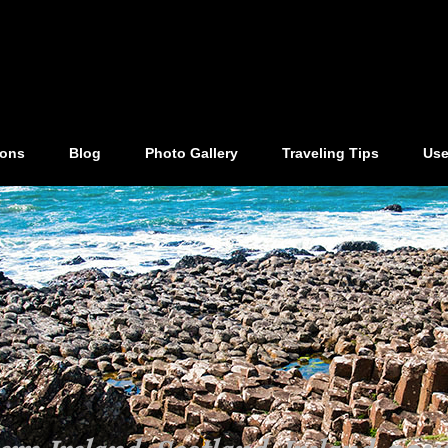
ions
Blog
Photo Gallery
Traveling Tips
Use