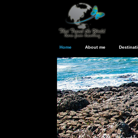
Home
About me
Destinat