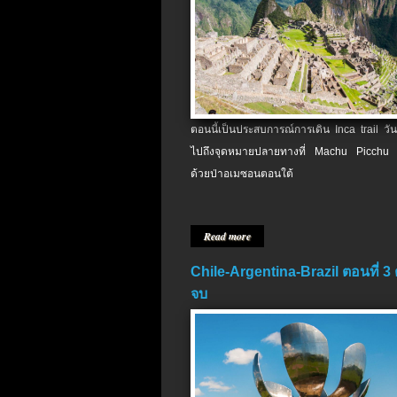
ตอนนี้เป็นประสบการณ์การเดิน Inca trail วัน
ไปถึงจุดหมายปลายทางที่ Machu Picchu 
ด้วยป่าอเมซอนตอนใต้
Read more
Chile-Argentina-Brazil ตอนที่ 3
จบ