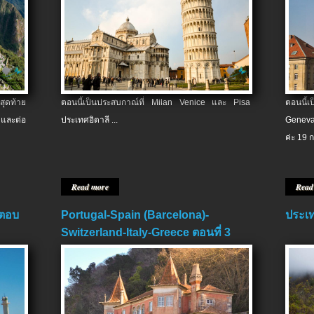
สุดท้าย
ตอนนี้เป็นประสบกาณ์ที่ Milan Venice และ Pisa
ตอนนี้
และต่อ
ประเทศอิตาลี ...
Geneva
ค่ะ 19 ก
Read more
Read
 ตอบ
Portugal-Spain (Barcelona)-
ประเท
Switzerland-Italy-Greece ตอนที่ 3