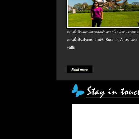
ตอนนี้เป็นตอนจบของเส้นทางนี้ เล่าต่อจากตอน
ตอนนี้เป็นประสบกาณ์ที่ Buenos Aires และ
Falls
Read more