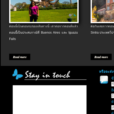
ตอนนี้เป็นตอนจบของเส้นทางนี้ เล่าต่อจากตอนที่แล้ว
ต่อกันเลยจากตอน
ตอนนี้เป็นประสบกาณ์ที่ Buenos Aires และ Iguazu
Sintra ประเทศโป
Falls
Read more
Read more
หรือจะส่
ช
อี
หั
ข