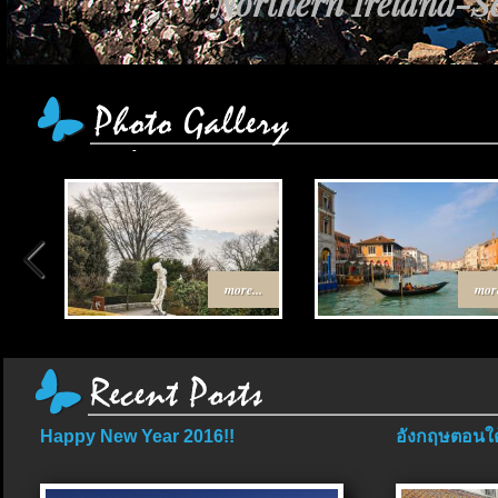
Northern Ireland-Sc
more...
more
Happy New Year 2016!!
อังกฤษตอนใต