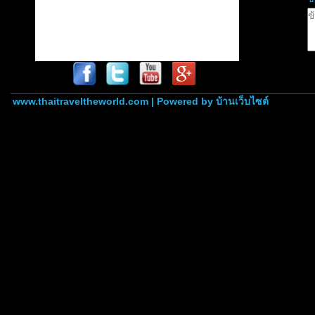
www.thaitraveltheworld.com | Powered by
บ้านเว็บไซต์