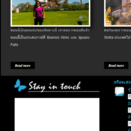
ตอนนี้เป็นตอนจบของเส้นทางนี้ เล่าต่อจากตอนที่แล้ว
ต่อกันเลยจากตอน
ตอนนี้เป็นประสบกาณ์ที่ Buenos Aires และ Iguazu
Sintra ประเทศโป
Falls
Read more
Read more
หรือจะส่
ช
อี
หั
ข