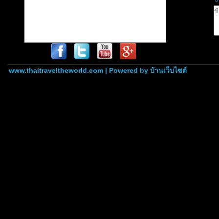
www.thaitraveltheworld.com | Powered by
บ้านเว็บไซต์