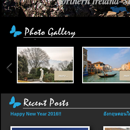
Northern Ireland-Sc
more...
more
Happy New Year 2016!!
อังกฤษตอนใต