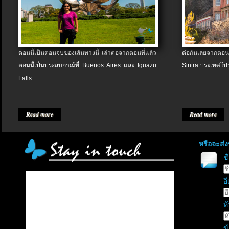
ตอนนี้เป็นตอนจบของเส้นทางนี้ เล่าต่อจากตอนที่แล้ว
ต่อกันเลยจากตอน
ตอนนี้เป็นประสบกาณ์ที่ Buenos Aires และ Iguazu
Sintra ประเทศโป
Falls
Read more
Read more
หรือจะส่
ช
อี
หั
ข