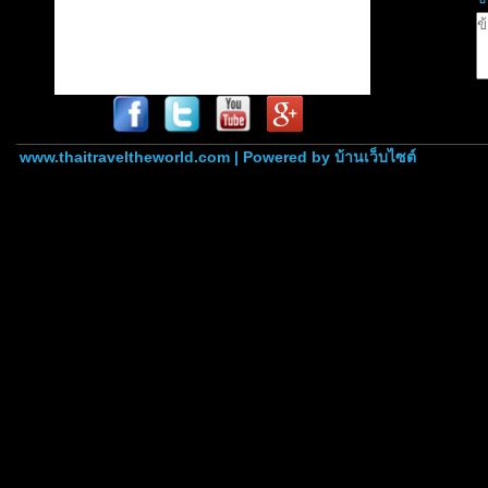
www.thaitraveltheworld.com | Powered by
บ้านเว็บไซต์