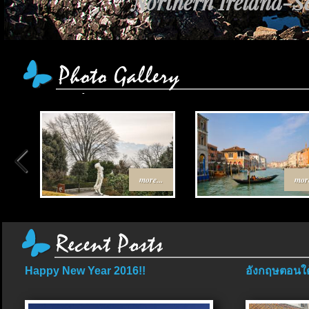
Northern Ireland-Sc
more...
more
Happy New Year 2016!!
อังกฤษตอนใต