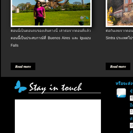
ตอนนี้เป็นตอนจบของเส้นทางนี้ เล่าต่อจากตอนที่แล้ว
ต่อกันเลยจากตอน
ตอนนี้เป็นประสบกาณ์ที่ Buenos Aires และ Iguazu
Sintra ประเทศโป
Falls
Read more
Read more
หรือจะส่
ช
อี
หั
ข