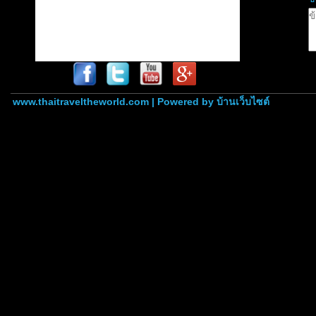
www.thaitraveltheworld.com | Powered by
บ้านเว็บไซต์