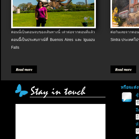
ตอนนี้เป็นตอนจบของเส้นทางนี้ เล่าต่อจากตอนที่แล้ว
ต่อกันเลยจากตอน
ตอนนี้เป็นประสบกาณ์ที่ Buenos Aires และ Iguazu
Sintra ประเทศโป
Falls
Read more
Read more
หรือจะส่
ช
อี
หั
ข