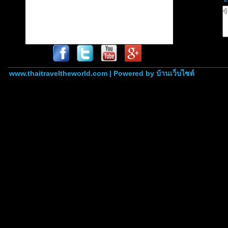
www.thaitraveltheworld.com | Powered by
บ้านเว็บไซต์