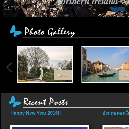
Northern Ireland-Sc
more...
more
Happy New Year 2016!!
อังกฤษตอนใต