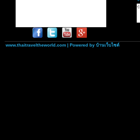
www.thaitraveltheworld.com | Powered by
บ้านเว็บไซต์