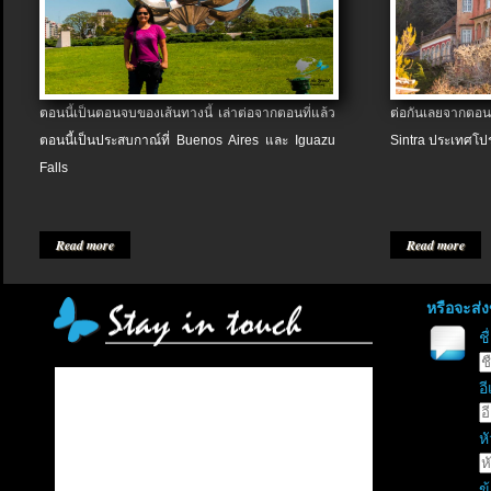
ตอนนี้เป็นตอนจบของเส้นทางนี้ เล่าต่อจากตอนที่แล้ว
ต่อกันเลยจากตอน
ตอนนี้เป็นประสบกาณ์ที่ Buenos Aires และ Iguazu
Sintra ประเทศโป
Falls
Read more
Read more
หรือจะส่
ช
อี
หั
ข