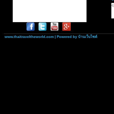
www.thaitraveltheworld.com | Powered by
บ้านเว็บไซต์