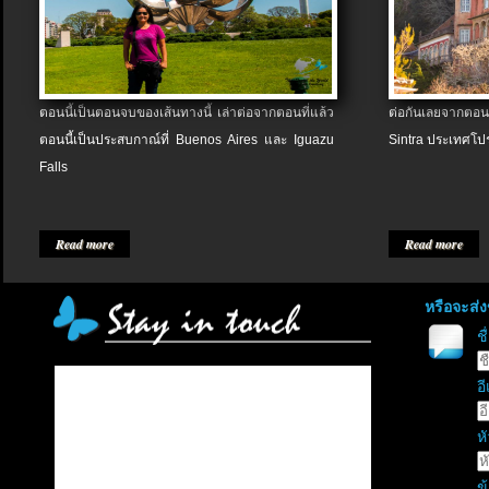
ตอนนี้เป็นตอนจบของเส้นทางนี้ เล่าต่อจากตอนที่แล้ว
ต่อกันเลยจากตอน
ตอนนี้เป็นประสบกาณ์ที่ Buenos Aires และ Iguazu
Sintra ประเทศโป
Falls
Read more
Read more
หรือจะส่
ช
อี
หั
ข