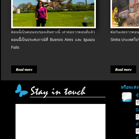
ตอนนี้เป็นตอนจบของเส้นทางนี้ เล่าต่อจากตอนที่แล้ว
ต่อกันเลยจากตอน
ตอนนี้เป็นประสบกาณ์ที่ Buenos Aires และ Iguazu
Sintra ประเทศโป
Falls
Read more
Read more
หรือจะส่
ช
อี
หั
ข