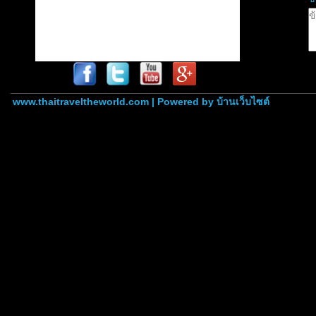
www.thaitraveltheworld.com | Powered by
บ้านเว็บไซต์