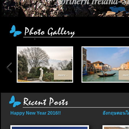
Northern Ireland-Sc
more...
more
Happy New Year 2016!!
อังกฤษตอนใต