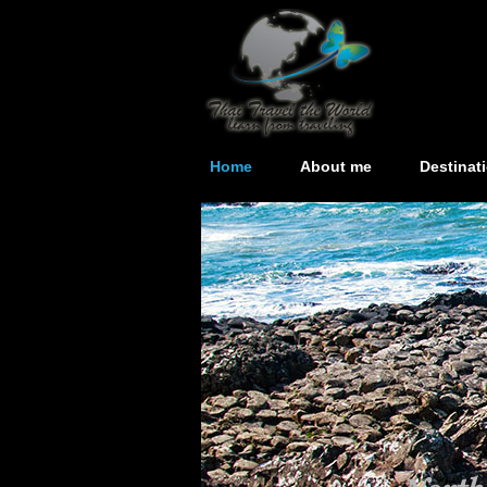
Home
About me
Destinat