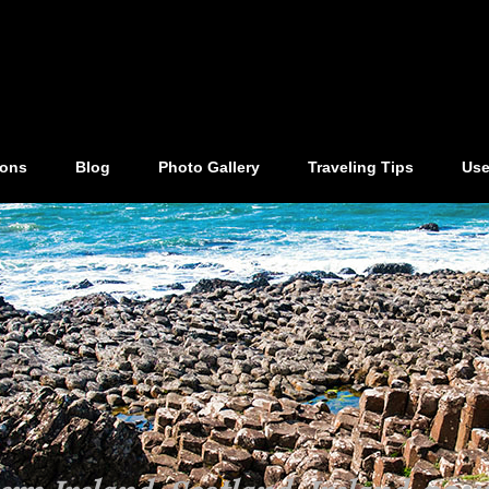
ions
Blog
Photo Gallery
Traveling Tips
Use