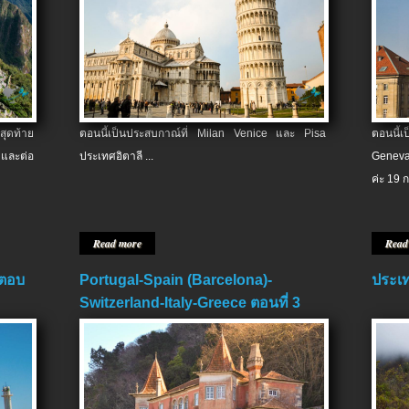
สุดท้าย
ตอนนี้เป็นประสบกาณ์ที่ Milan Venice และ Pisa
ตอนนี้
และต่อ
ประเทศอิตาลี ...
Geneva
ค่ะ 19 ก
Read more
Read
 ตอบ
Portugal-Spain (Barcelona)-
ประเท
Switzerland-Italy-Greece ตอนที่ 3