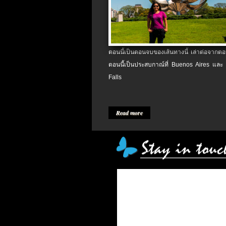
ตอนนี้เป็นตอนจบของเส้นทางนี้ เล่าต่อจากตอน
ตอนนี้เป็นประสบกาณ์ที่ Buenos Aires และ
Falls
Read more