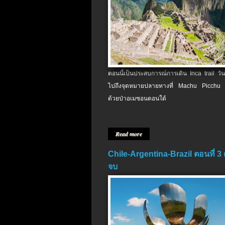
ตอนนี้เป็นประสบการณ์การเดิน Inca trail วัน
ไปถึงจุดหมายปลายทางที่ Machu Picchu 
ด้วยป่าอเมซอนตอนใต้
Read more
Chile-Argentina-Brazil ตอนที่ 3
จบ