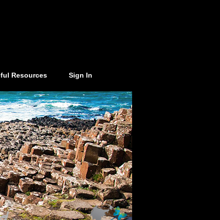
ful Resources
Sign In