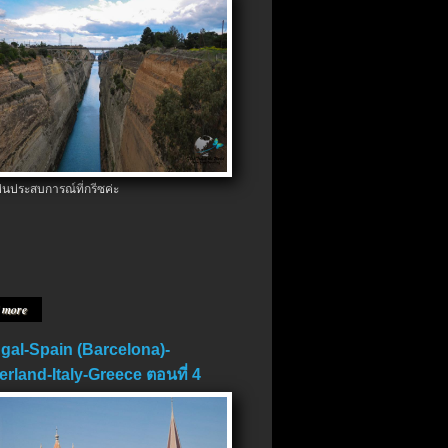
ป็นประสบการณ์ที่กรีซค่ะ
 more
gal-Spain (Barcelona)-
erland-Italy-Greece ตอนที่ 4