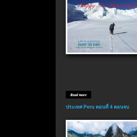
Read more
ประเทศ Peru ตอนที่ 4 ตอนจบ