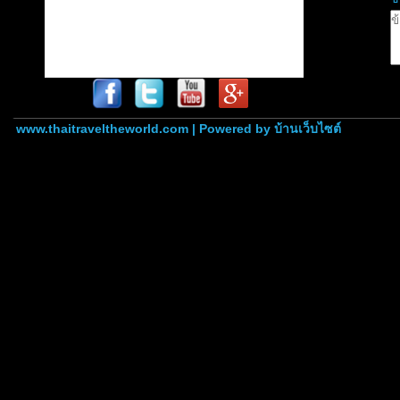
www.thaitraveltheworld.com | Powered by
บ้านเว็บไซต์