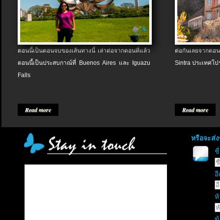
ตอนนี้เป็นตอนจบของเส้นทางนี้ เล่าต่อจากตอนที่แล้ว
ต่อกันเลยจากตอน
ตอนนี้เป็นประสบกาณ์ที่ Buenos Aires และ Iguazu
Sintra ประเทศโป
Falls
Read more
Read more
หรือจะส่
ช
อี
หั
ข