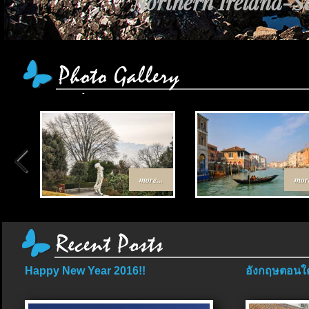
Northern Ireland-Sc
more...
more
Happy New Year 2016!!
อังกฤษตอนใต