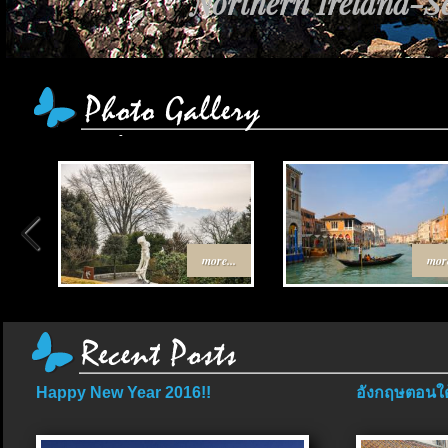
Northern Ireland-Sc
more...
more
Happy New Year 2016!!
อังกฤษตอนใต