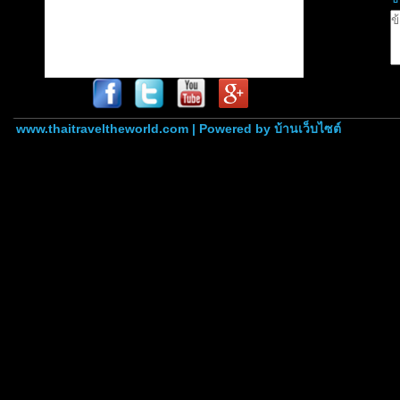
www.thaitraveltheworld.com | Powered by
บ้านเว็บไซต์