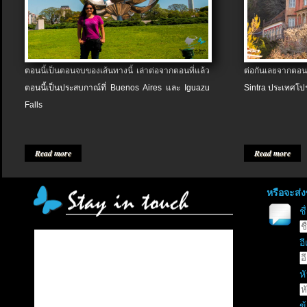
ตอนนี้เป็นตอนจบของเส้นทางนี้ เล่าต่อจากตอนที่แล้ว
ต่อกันเลยจากตอน
ตอนนี้เป็นประสบกาณ์ที่ Buenos Aires และ Iguazu
Sintra ประเทศโป
Falls
Read more
Read more
หรือจะส่
ช
อี
หั
ข