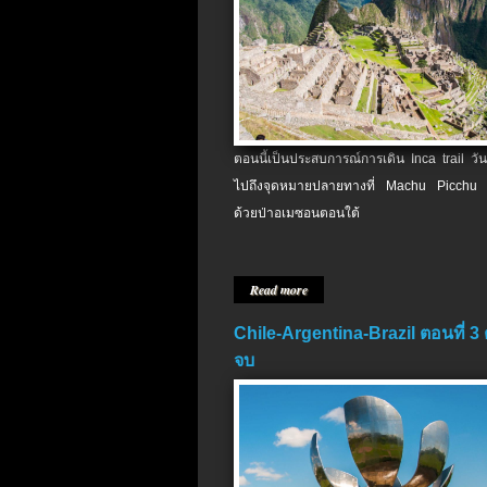
ตอนนี้เป็นประสบการณ์การเดิน Inca trail วัน
ไปถึงจุดหมายปลายทางที่ Machu Picchu 
ด้วยป่าอเมซอนตอนใต้
Read more
Chile-Argentina-Brazil ตอนที่ 3
จบ