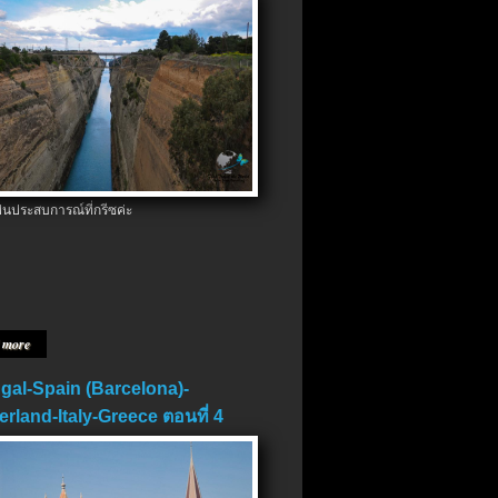
ป็นประสบการณ์ที่กรีซค่ะ
 more
gal-Spain (Barcelona)-
erland-Italy-Greece ตอนที่ 4