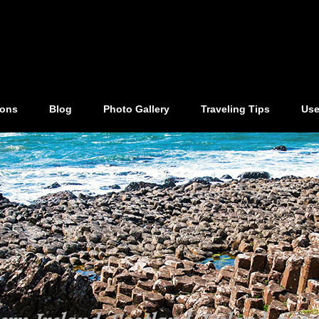
ions
Blog
Photo Gallery
Traveling Tips
Use