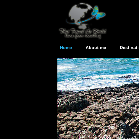
Home
About me
Destinat