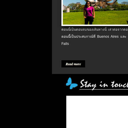
ตอนนี้เป็นตอนจบของเส้นทางนี้ เล่าต่อจากตอน
ตอนนี้เป็นประสบกาณ์ที่ Buenos Aires และ
Falls
Read more