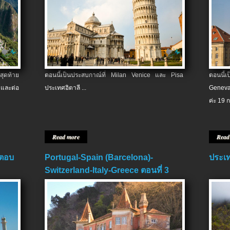
สุดท้าย
ตอนนี้เป็นประสบกาณ์ที่ Milan Venice และ Pisa
ตอนนี้
และต่อ
ประเทศอิตาลี ...
Geneva
ค่ะ 19 ก
Read more
Read
 ตอบ
Portugal-Spain (Barcelona)-
ประเท
Switzerland-Italy-Greece ตอนที่ 3