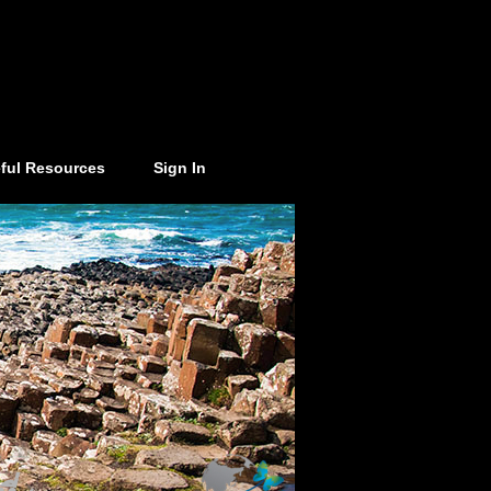
ful Resources
Sign In