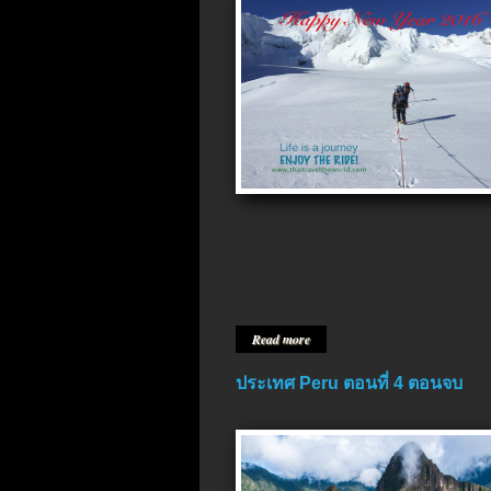
Read more
ประเทศ Peru ตอนที่ 4 ตอนจบ