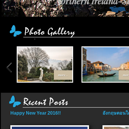
Northern Ireland-Sc
more...
more
Happy New Year 2016!!
อังกฤษตอนใต