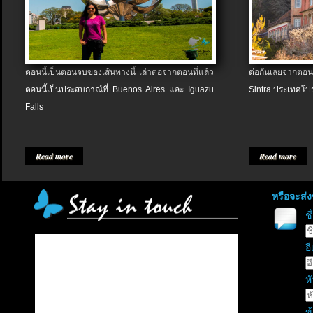
ตอนนี้เป็นตอนจบของเส้นทางนี้ เล่าต่อจากตอนที่แล้ว
ต่อกันเลยจากตอน
ตอนนี้เป็นประสบกาณ์ที่ Buenos Aires และ Iguazu
Sintra ประเทศโป
Falls
Read more
Read more
หรือจะส่
ช
อี
หั
ข