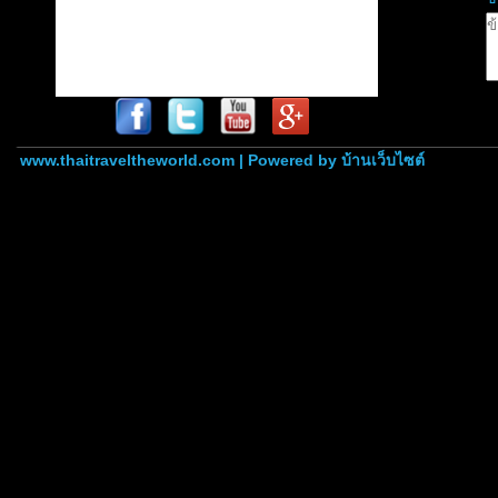
www.thaitraveltheworld.com | Powered by
บ้านเว็บไซต์