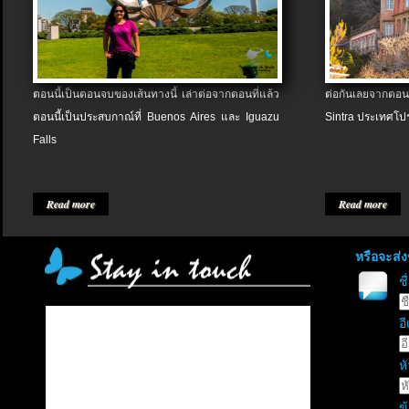
ตอนนี้เป็นตอนจบของเส้นทางนี้ เล่าต่อจากตอนที่แล้ว
ต่อกันเลยจากตอน
ตอนนี้เป็นประสบกาณ์ที่ Buenos Aires และ Iguazu
Sintra ประเทศโป
Falls
Read more
Read more
หรือจะส่
ช
อี
หั
ข