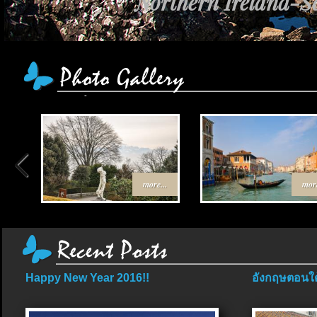
Northern Ireland-Sc
more...
more
Happy New Year 2016!!
อังกฤษตอนใต