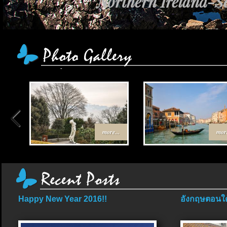
Northern Ireland-Sc
more...
more
Happy New Year 2016!!
อังกฤษตอนใต