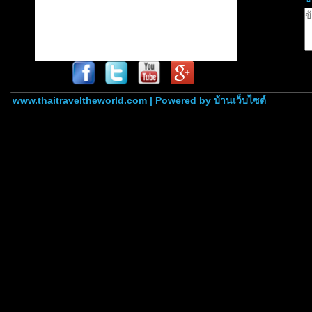
www.thaitraveltheworld.com | Powered by
บ้านเว็บไซต์