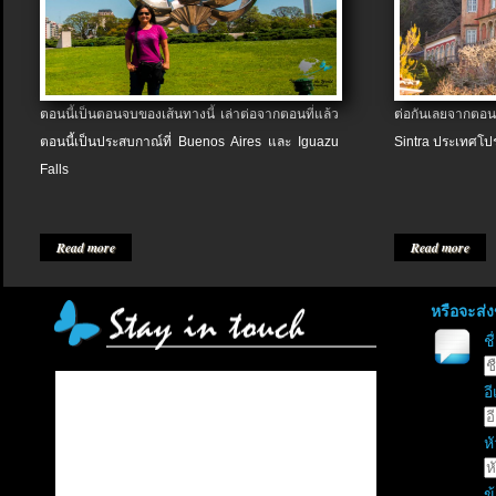
ตอนนี้เป็นตอนจบของเส้นทางนี้ เล่าต่อจากตอนที่แล้ว
ต่อกันเลยจากตอน
ตอนนี้เป็นประสบกาณ์ที่ Buenos Aires และ Iguazu
Sintra ประเทศโป
Falls
Read more
Read more
หรือจะส่
ช
อี
หั
ข