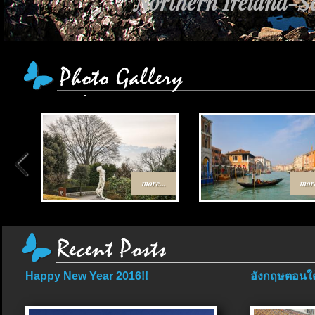
Northern Ireland-Sc
more...
more
Happy New Year 2016!!
อังกฤษตอนใต