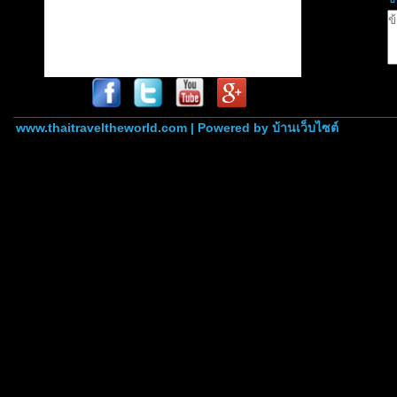
www.thaitraveltheworld.com | Powered by
บ้านเว็บไซต์