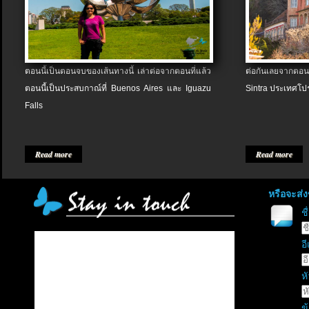
ตอนนี้เป็นตอนจบของเส้นทางนี้ เล่าต่อจากตอนที่แล้ว
ต่อกันเลยจากตอน
ตอนนี้เป็นประสบกาณ์ที่ Buenos Aires และ Iguazu
Sintra ประเทศโป
Falls
Read more
Read more
หรือจะส่
ช
อี
หั
ข